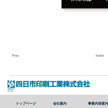
Prev
Index
四日市印刷工業株式会社
トップページ
会社案内
事業内容案