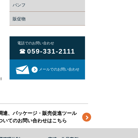
パンフ
販促物
電話でのお問い合わせ
059-331-2111
メールでのお問い合わせ
t
調達、パッケージ・販売促進ツール
ついてのお問い合わせはこちら