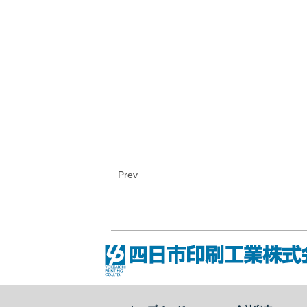
Prev
四日市印刷工業株式会社