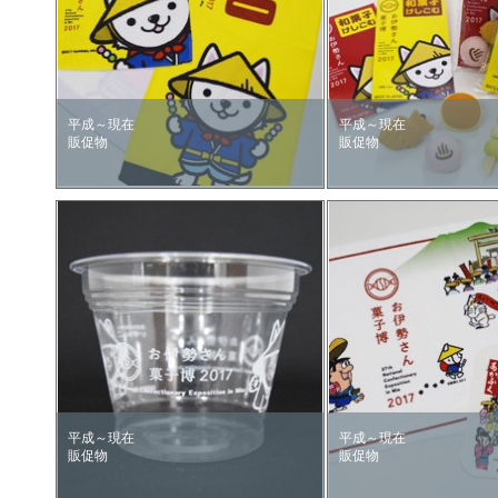
平成～現在
平成～現在
販促物
販促物
平成～現在
平成～現在
販促物
販促物