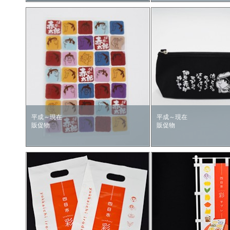
平成～現在
平成～現在
販促物
販促物