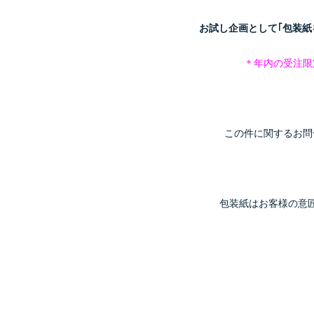
お試し企画として｢包装紙
＊年内の受注限
この件に関するお問
包装紙はお客様の意