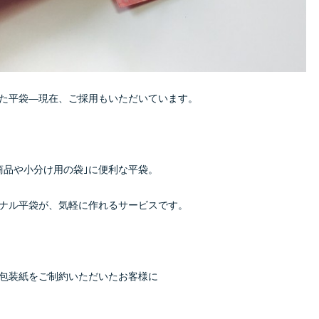
た平袋―現在、ご採用もいただいています。
商品や小分け用の袋｣に便利な平袋。
ナル平袋が、気軽に作れるサービスです。
包装紙をご制約いただいたお客様に