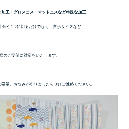
ス加工・グロスニス・マットニスなど特殊な加工
、
半分や4つに切るだけでなく、変形サイズなど
様のご要望に対応をいたします。
ご要望、お悩みがありましたらぜひご連絡ください。