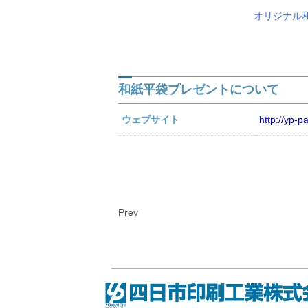
オリジナル
和紙平袋プレゼントについて
ウェブサイト
http://yp-p
Prev