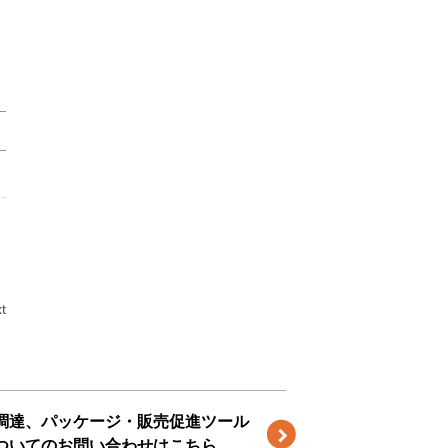
t
調達、パッケージ・販売促進ツール
ついてのお問い合わせはこちら