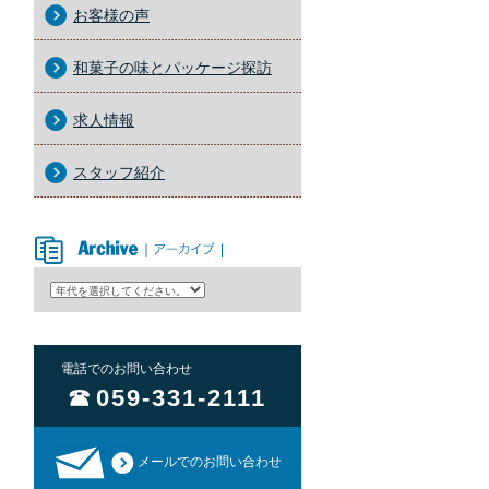
お客様の声
和菓子の味とパッケージ探訪
求人情報
スタッフ紹介
アーカイブ
電話でのお問い合わせ
059-331-2111
メールでのお問い合わせ