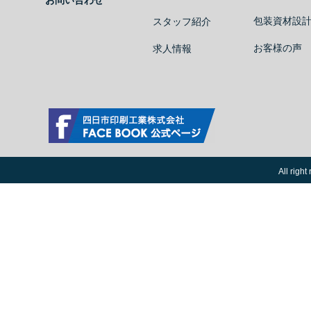
お問い合わせ
包装資材設
スタッフ紹介
お客様の声
求人情報
四日市印刷工業株式会社 Facebook公式ページ
All ri