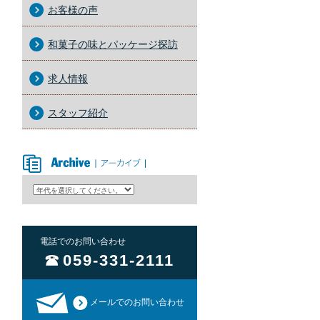
お客様の声
和菓子の味とパッケージ探訪
求人情報
スタッフ紹介
アーカイブ
電話でのお問い合わせ
059-331-2111
メールでのお問い合わせ