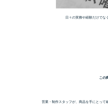
日々の実務や経験だけでな
この
営業・制作スタッフが、商品を手にとって