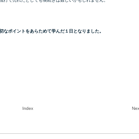
流行で売れたとしても長続きは難しいかもしれません。
切なポイントをあらためて学んだ１日となりました。
Index
Nex