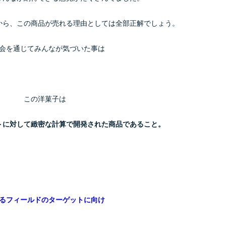
から、この商品が売れる理由としては全部正解でしょう。
会を通じてみんなが気づいた事は
この洋菓子は
トに対して緻密な計算で開発された商品であること。
るフィールドのターゲットに向け