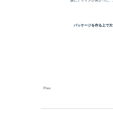
仮にデザインが良かった、
パッケージを作る上で大
Prev