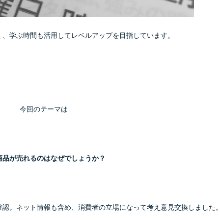
く、学ぶ時間も活用してレベルアップを目指しています。
今回のテーマは
商品が売れるのはなぜでしょうか？
確認。ネット情報も含め、消費者の立場になって考え意見交換しました