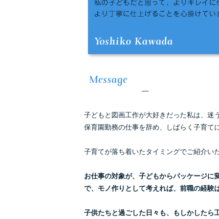
—
子どもと図画工作が大好きだった私は、迷
保育園勤務の仕事を辞め、しばらく子育て
子育てが落ち着いたタイミングでご紹介い
お仕事の対象が、子どもからパッケージに
で、
モノ作りとして考えれば、前職の経験
子供たちと過ごした日々も、もしかしたら