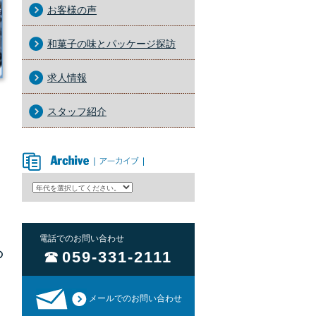
お客様の声
和菓子の味とパッケージ探訪
求人情報
スタッフ紹介
、
アーカイブ
電話でのお問い合わせ
の
059-331-2111
メールでのお問い合わせ