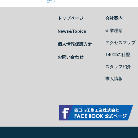
四日市印刷工業株式会社
トップページ
会社案内
企業理念
News&Topics
アクセスマップ
個人情報保護方針
140年の社歴
お問い合わせ
スタッフ紹介
求人情報
四日市印刷工業株式会社 Facebook公式ページ