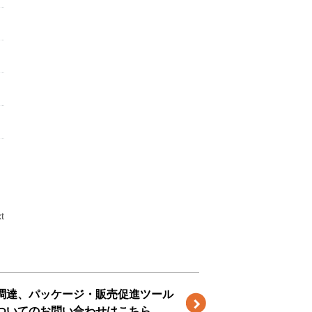
t
調達、パッケージ・販売促進ツール
ついてのお問い合わせはこちら