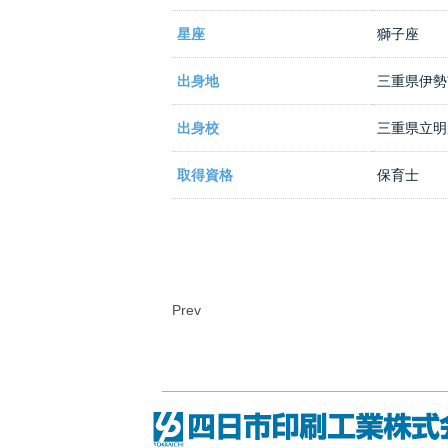
星座
獅子座
出身地
三重県伊勢
出身校
三重県立明
取得資格
保育士
Prev